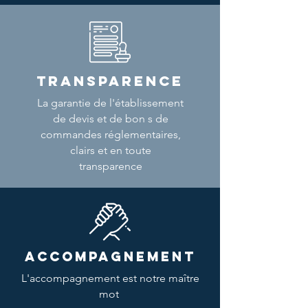
TRANSPARENCE
La garantie de l'établissement
de devis et de bon s de
commandes réglementaires,
clairs et en toute
transparence
ACCOMPAGNEMENT
L'accompagnement est notre maître
mot