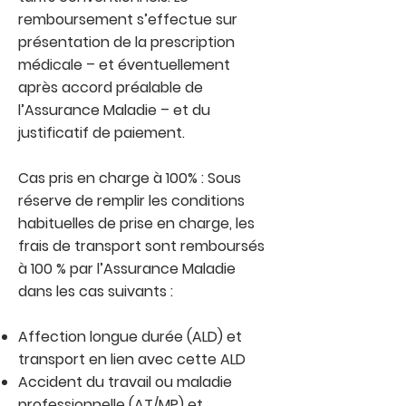
remboursement s’effectue sur
présentation de la prescription
médicale – et éventuellement
après accord préalable de
l’Assurance Maladie – et du
justificatif de paiement.
Cas pris en charge à 100% : Sous
réserve de remplir les conditions
habituelles de prise en charge, les
frais de transport sont remboursés
à 100 % par l’Assurance Maladie
dans les cas suivants :
Affection longue durée (ALD) et
transport en lien avec cette ALD
Accident du travail ou maladie
professionnelle (AT/MP) et