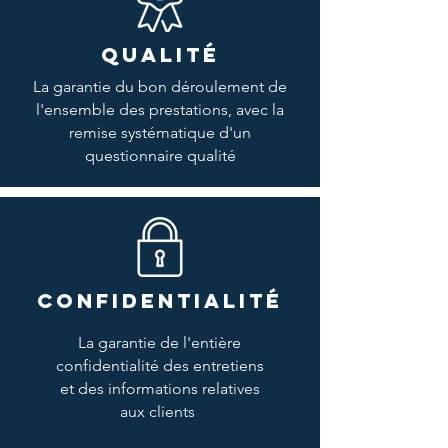
QUALITÉ
La garantie du bon déroulement de
l'ensemble des prestations, avec la
remise systématique d'un
questionnaire qualité
CONFIDENTIALITÉ
La garantie de l'entière
confidentialité des entretiens
et des informations relatives
aux clients