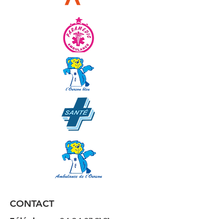
CONTACT