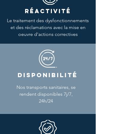
RÉACTIVITÉ
Le traitement des dysfonctionnements
et des réclamations avec la mise en
oeuvre d'actions correctives
DISPONIBILITÉ
Nos transports sanitaires, se
rendent disponibles 7j/7,
24h/24