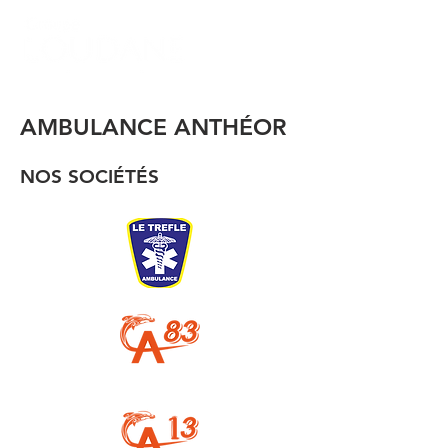
AMBULANCE ANTHÉOR
NOS SOCIÉTÉS