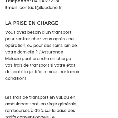
Téléphone :
04 94 27 31 31
Email :
contact@loudane.fr
LA PRISE EN CHARGE
Vous avez besoin d’un transport
pour rentrer chez vous après une
opération, ou pour des soins loin de
votre domicile ? L’Assurance
Maladie peut prendre en charge
vos frais de transport si votre état
de santé le justifie et sous certaines
conditions.
Les frais de transport en VSL ou en
ambulance sont, en règle générale,
remboursés à 65 % sur la base des
tarifs conventionnels. Le