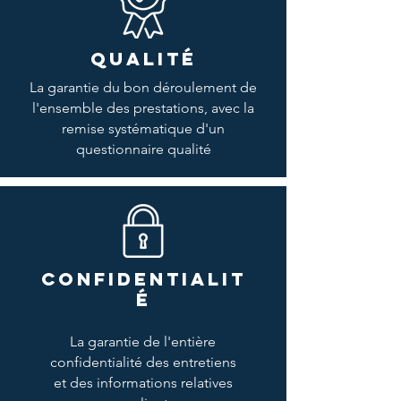
QUALITÉ
La garantie du bon déroulement de
l'ensemble des prestations, avec la
remise systématique d'un
questionnaire qualité
CONFIDENTIALIT
É
La garantie de l'entière
confidentialité des entretiens
et des informations relatives