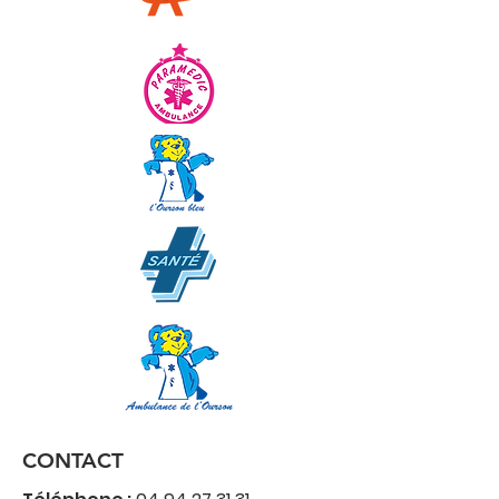
CONTACT