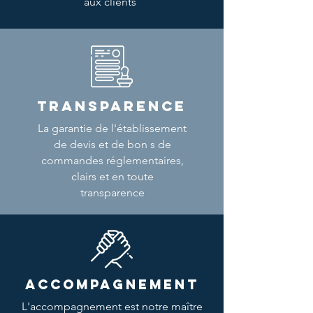
aux clients
TRANSPARENCE
La garantie de l'établissement
de devis et de bon s de
commandes réglementaires,
clairs et en toute
transparence
ACCOMPAGNEMENT
L'accompagnement est notre maître