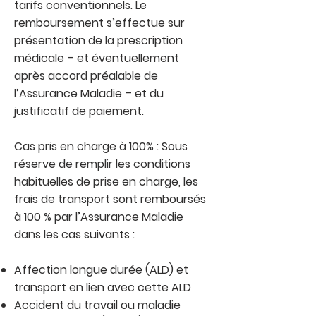
tarifs conventionnels. Le
remboursement s’effectue sur
présentation de la prescription
médicale – et éventuellement
après accord préalable de
l’Assurance Maladie – et du
justificatif de paiement.
Cas pris en charge à 100% : Sous
réserve de remplir les conditions
habituelles de prise en charge, les
frais de transport sont remboursés
à 100 % par l’Assurance Maladie
dans les cas suivants :
Affection longue durée (ALD) et
transport en lien avec cette ALD
Accident du travail ou maladie