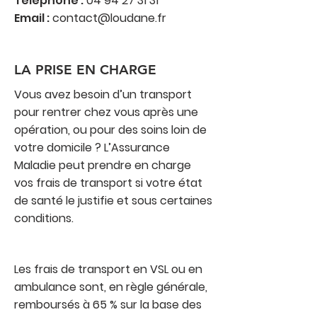
Téléphone :
04 94 27 31 31
Email :
contact@loudane.fr
LA PRISE EN CHARGE
Vous avez besoin d’un transport
pour rentrer chez vous après une
opération, ou pour des soins loin de
votre domicile ? L’Assurance
Maladie peut prendre en charge
vos frais de transport si votre état
de santé le justifie et sous certaines
conditions.
Les frais de transport en VSL ou en
ambulance sont, en règle générale,
remboursés à 65 % sur la base des