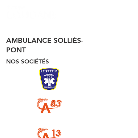
AMBULANCE SOLLIÈS-
PONT
NOS SOCIÉTÉS