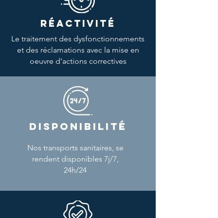
RÉACTIVITÉ
Le traitement des dysfonctionnements
et des réclamations avec la mise en
oeuvre d'actions correctives
DISPONIBILITÉ
Nos transports sanitaires, se
rendent disponibles 7j/7,
24h/24