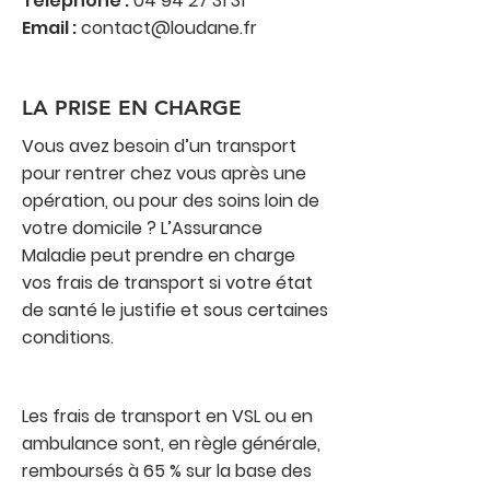
Téléphone :
04 94 27 31 31
Email :
contact@loudane.fr
LA PRISE EN CHARGE
Vous avez besoin d’un transport
pour rentrer chez vous après une
opération, ou pour des soins loin de
votre domicile ? L’Assurance
Maladie peut prendre en charge
vos frais de transport si votre état
de santé le justifie et sous certaines
conditions.
Les frais de transport en VSL ou en
ambulance sont, en règle générale,
remboursés à 65 % sur la base des