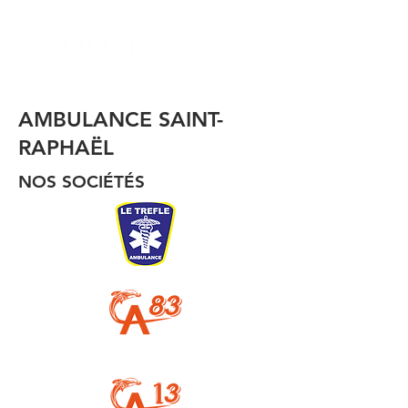
AMBULANCE SAINT-
RAPHAËL
NOS SOCIÉTÉS