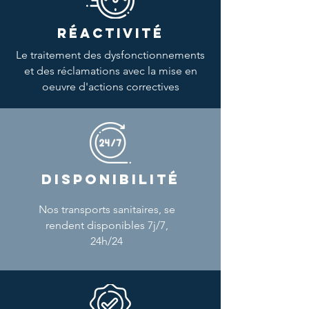
RÉACTIVITÉ
Le traitement des dysfonctionnements
et des réclamations avec la mise en
oeuvre d'actions correctives
DISPONIBILITÉ
Nos transports sanitaires, se
rendent disponibles 7j/7,
24h/24