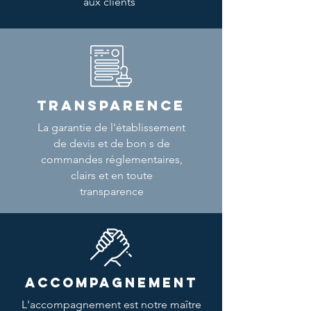
aux clients
TRANSPARENCE
La garantie de l'établissement
de devis et de bon s de
commandes réglementaires,
clairs et en toute
transparence
ACCOMPAGNEMENT
L'accompagnement est notre maître