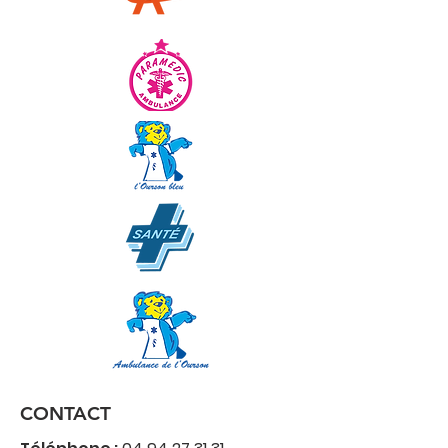
CONTACT