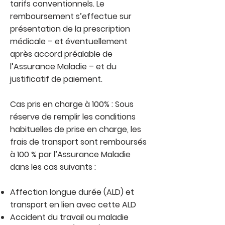
tarifs conventionnels. Le
remboursement s’effectue sur
présentation de la prescription
médicale – et éventuellement
après accord préalable de
l’Assurance Maladie – et du
justificatif de paiement.
Cas pris en charge à 100% : Sous
réserve de remplir les conditions
habituelles de prise en charge, les
frais de transport sont remboursés
à 100 % par l’Assurance Maladie
dans les cas suivants :
Affection longue durée (ALD) et
transport en lien avec cette ALD
Accident du travail ou maladie