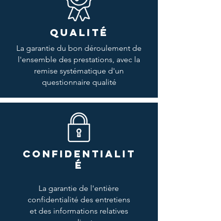
QUALITÉ
La garantie du bon déroulement de
l'ensemble des prestations, avec la
remise systématique d'un
questionnaire qualité
CONFIDENTIALIT
É
La garantie de l'entière
confidentialité des entretiens
et des informations relatives