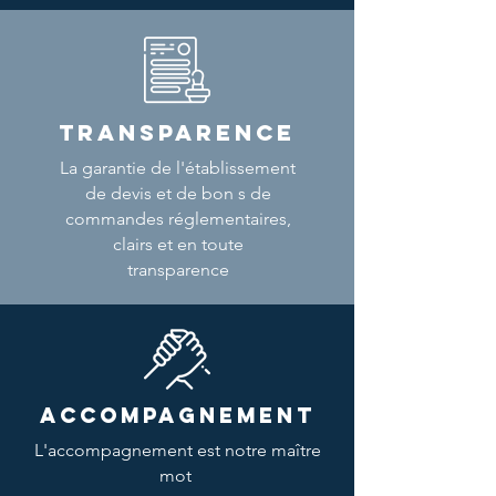
TRANSPARENCE
La garantie de l'établissement
de devis et de bon s de
commandes réglementaires,
clairs et en toute
transparence
ACCOMPAGNEMENT
L'accompagnement est notre maître
mot