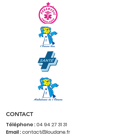
CONTACT
Téléphone :
04 94 27 31 31
Email :
contact@loudane.fr