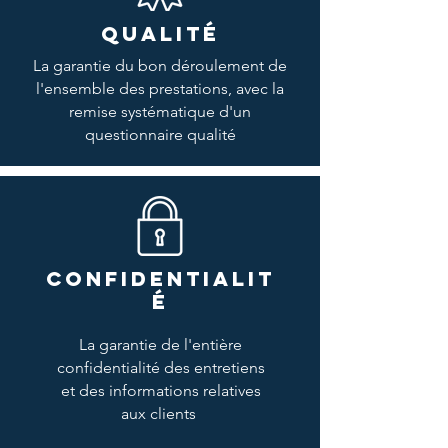
QUALITÉ
La garantie du bon déroulement de
l'ensemble des prestations, avec la
remise systématique d'un
questionnaire qualité
CONFIDENTIALIT
É
La garantie de l'entière
confidentialité des entretiens
et des informations relatives
aux clients