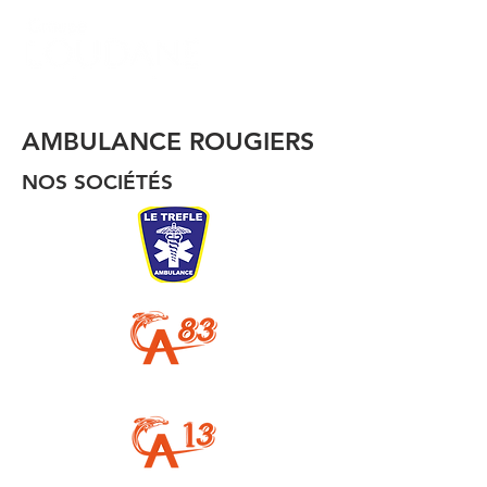
AMBULANCE ROUGIERS
NOS SOCIÉTÉS