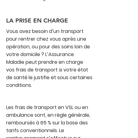
LA PRISE EN CHARGE
Vous avez besoin d’un transport
pour rentrer chez vous après une
opération, ou pour des soins loin de
votre domicile ? L’Assurance
Maladie peut prendre en charge
vos frais de transport si votre état
de santé le justifie et sous certaines
conditions.
Les frais de transport en VSL ou en
ambulance sont, en règle générale,
remboursés à 65 % sur la base des
tarifs conventionnels. Le