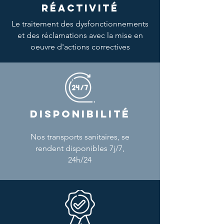
RÉACTIVITÉ
Le traitement des dysfonctionnements
et des réclamations avec la mise en
oeuvre d'actions correctives
DISPONIBILITÉ
Nos transports sanitaires, se
rendent disponibles 7j/7,
24h/24