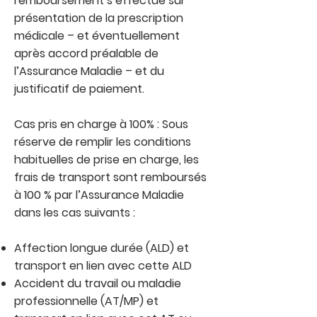
remboursement s’effectue sur
présentation de la prescription
médicale – et éventuellement
après accord préalable de
l’Assurance Maladie – et du
justificatif de paiement.
Cas pris en charge à 100% : Sous
réserve de remplir les conditions
habituelles de prise en charge, les
frais de transport sont remboursés
à 100 % par l’Assurance Maladie
dans les cas suivants :
Affection longue durée (ALD) et
transport en lien avec cette ALD
Accident du travail ou maladie
professionnelle (AT/MP) et