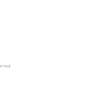
ir tout