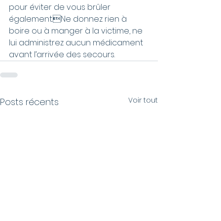
pour éviter de vous brûler 
également.Ne donnez rien à 
boire ou à manger à la victime, ne 
lui administrez aucun médicament 
avant l’arrivée des secours.
Voir tout
Posts récents