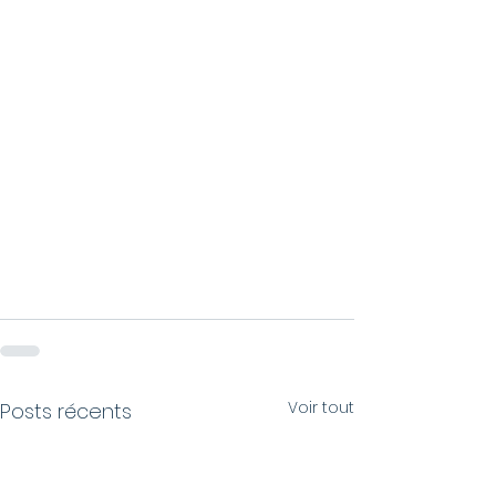
Voir tout
Posts récents