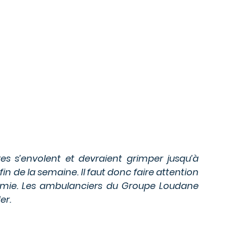
es s’envolent et devraient grimper jusqu’à 
fin de la semaine. Il faut donc faire attention 
rmie. Les ambulanciers du Groupe Loudane 
er. 