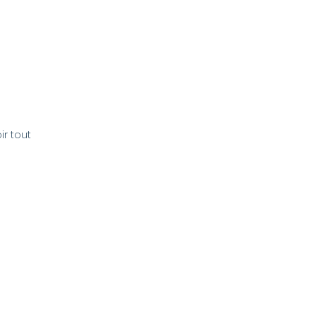
ir tout