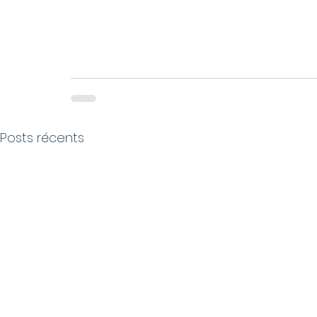
Posts récents