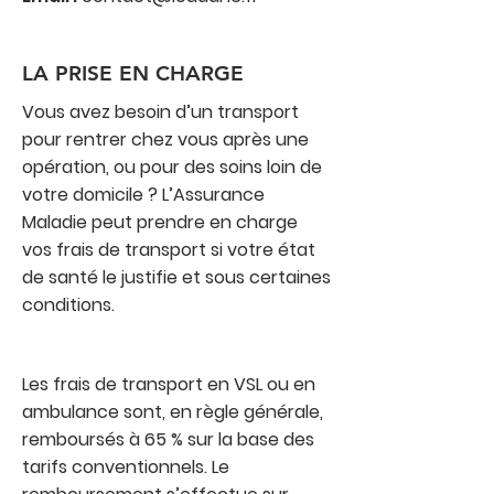
LA PRISE EN CHARGE
Vous avez besoin d’un transport
pour rentrer chez vous après une
opération, ou pour des soins loin de
votre domicile ? L’Assurance
Maladie peut prendre en charge
vos frais de transport si votre état
de santé le justifie et sous certaines
conditions.
Les frais de transport en VSL ou en
ambulance sont, en règle générale,
remboursés à 65 % sur la base des
tarifs conventionnels. Le