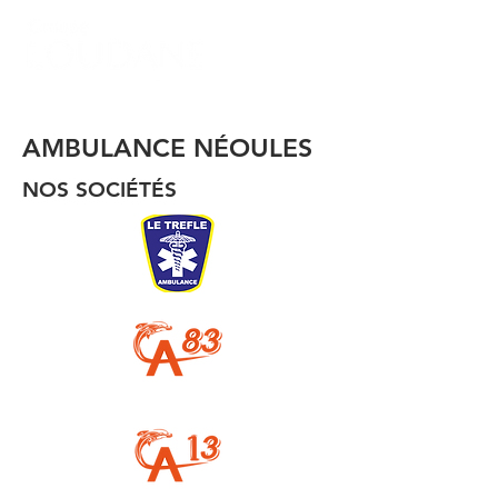
AMBULANCE NÉOULES
NOS SOCIÉTÉS