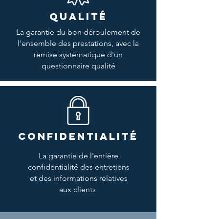
QUALITÉ
La garantie du bon déroulement de
l'ensemble des prestations, avec la
remise systématique d'un
questionnaire qualité
CONFIDENTIALITÉ
La garantie de l'entière
confidentialité des entretiens
et des informations relatives
aux clients