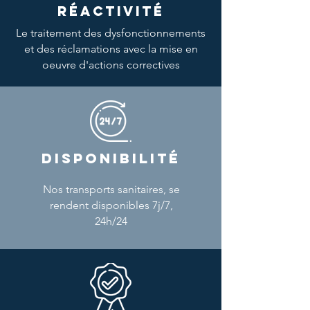
RÉACTIVITÉ
Le traitement des dysfonctionnements
et des réclamations avec la mise en
oeuvre d'actions correctives
DISPONIBILITÉ
Nos transports sanitaires, se
rendent disponibles 7j/7,
24h/24