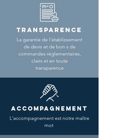
TRANSPARENCE
La garantie de l'établissement
de devis et de bon s de
commandes réglementaires,
clairs et en toute
transparence
ACCOMPAGNEMENT
L'accompagnement est notre maître
mot