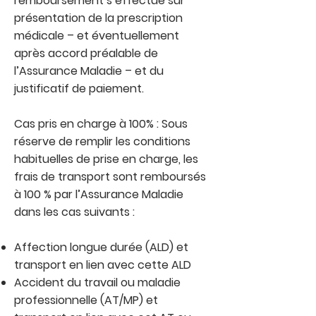
remboursement s’effectue sur
présentation de la prescription
médicale – et éventuellement
après accord préalable de
l’Assurance Maladie – et du
justificatif de paiement.
Cas pris en charge à 100% : Sous
réserve de remplir les conditions
habituelles de prise en charge, les
frais de transport sont remboursés
à 100 % par l’Assurance Maladie
dans les cas suivants :
Affection longue durée (ALD) et
transport en lien avec cette ALD
Accident du travail ou maladie
professionnelle (AT/MP) et