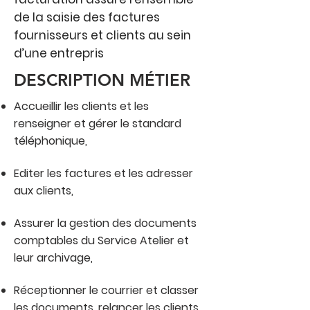
de la saisie des factures
fournisseurs et clients au sein
d’une entrepris
DESCRIPTION MÉTIER
Accueillir les clients et les
renseigner et gérer le standard
téléphonique,
Editer les factures et les adresser
aux clients,
Assurer la gestion des documents
comptables du Service Atelier et
leur archivage,
Réceptionner le courrier et classer
les documents, relancer les clients