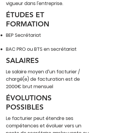
vigueur dans l'entreprise.
ÉTUDES ET
FORMATION
BEP Secrétariat
BAC PRO ou BTS en secrétariat
SALAIRES
Le salaire moyen d’un facturier /
chargé(e) de facturation est de
2000€ brut mensuel
ÉVOLUTIONS
POSSIBLES
Le facturier peut étendre ses
compétences et évoluer vers un