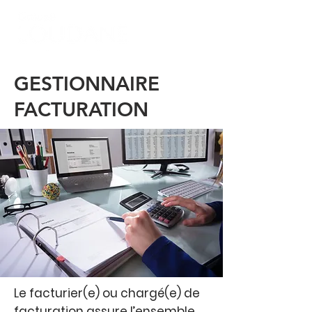
GESTIONNAIRE
FACTURATION
Le facturier(e) ou chargé(e) de
facturation assure l’ensemble