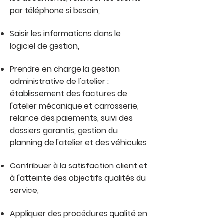
par téléphone si besoin,
Saisir les informations dans le
logiciel de gestion,
Prendre en charge la gestion
administrative de l'atelier :
établissement des factures de
l'atelier mécanique et carrosserie,
relance des paiements, suivi des
dossiers garantis, gestion du
planning de l'atelier et des véhicules
Contribuer à la satisfaction client et
à l'atteinte des objectifs qualités du
service,
Appliquer des procédures qualité en