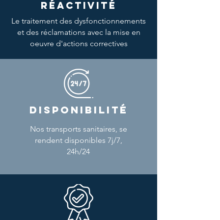
RÉACTIVITÉ
Le traitement des dysfonctionnements
et des réclamations avec la mise en
oeuvre d'actions correctives
DISPONIBILITÉ
Nos transports sanitaires, se
rendent disponibles 7j/7,
24h/24