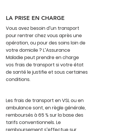
LA PRISE EN CHARGE
Vous avez besoin d’un transport
pour rentrer chez vous après une
opération, ou pour des soins loin de
votre domicile ? L’Assurance
Maladie peut prendre en charge
vos frais de transport si votre état
de santé le justifie et sous certaines
conditions.
Les frais de transport en VSL ou en
ambulance sont, en règle générale,
remboursés à 65 % sur la base des
tarifs conventionnels. Le
remboursement s’effectue sur