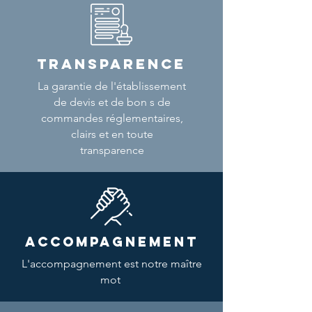
TRANSPARENCE
La garantie de l'établissement
de devis et de bon s de
commandes réglementaires,
clairs et en toute
transparence
ACCOMPAGNEMENT
L'accompagnement est notre maître
mot