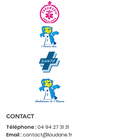
CONTACT
Téléphone :
04 94 27 31 31
Email :
contact@loudane.fr