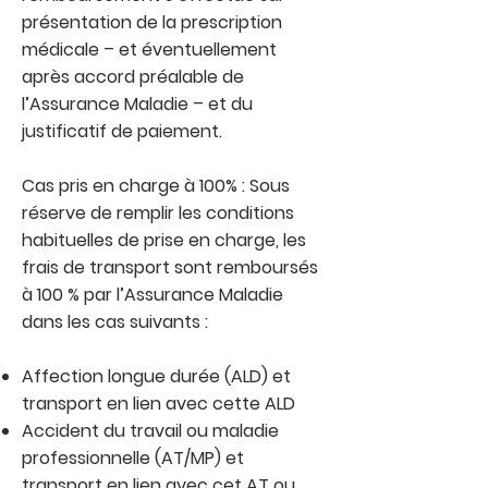
présentation de la prescription
médicale – et éventuellement
après accord préalable de
l’Assurance Maladie – et du
justificatif de paiement.
Cas pris en charge à 100% : Sous
réserve de remplir les conditions
habituelles de prise en charge, les
frais de transport sont remboursés
à 100 % par l’Assurance Maladie
dans les cas suivants :
Affection longue durée (ALD) et
transport en lien avec cette ALD
Accident du travail ou maladie
professionnelle (AT/MP) et
transport en lien avec cet AT ou