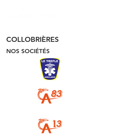
COLLOBRIÈRES
NOS SOCIÉTÉS