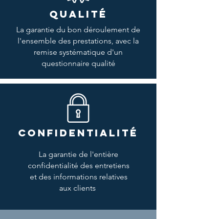
QUALITÉ
La garantie du bon déroulement de
l'ensemble des prestations, avec la
remise systématique d'un
questionnaire qualité
CONFIDENTIALITÉ
La garantie de l'entière
confidentialité des entretiens
et des informations relatives
aux clients