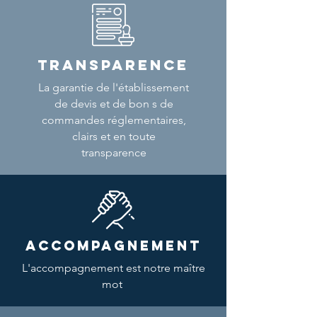
TRANSPARENCE
La garantie de l'établissement
de devis et de bon s de
commandes réglementaires,
clairs et en toute
transparence
ACCOMPAGNEMENT
L'accompagnement est notre maître
mot