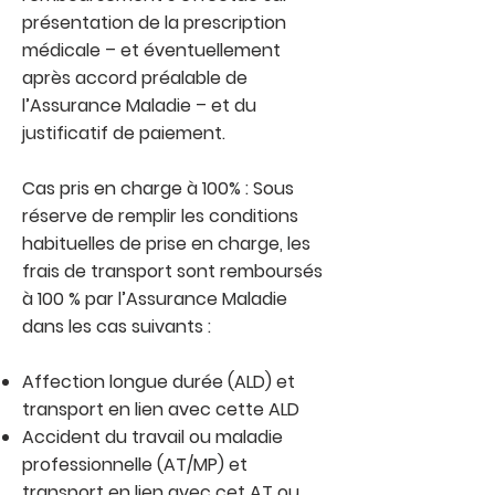
présentation de la prescription
médicale – et éventuellement
après accord préalable de
l’Assurance Maladie – et du
justificatif de paiement.
Cas pris en charge à 100% : Sous
réserve de remplir les conditions
habituelles de prise en charge, les
frais de transport sont remboursés
à 100 % par l’Assurance Maladie
dans les cas suivants :
Affection longue durée (ALD) et
transport en lien avec cette ALD
Accident du travail ou maladie
professionnelle (AT/MP) et
transport en lien avec cet AT ou