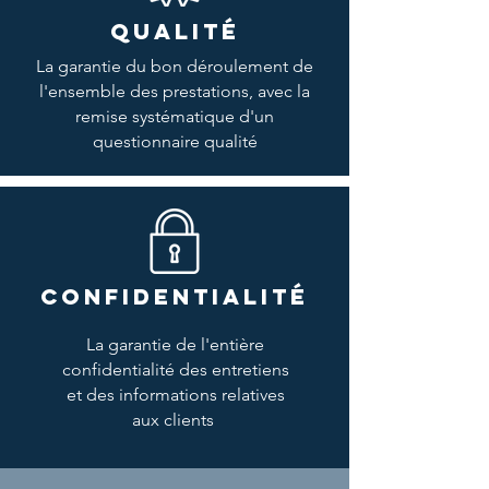
QUALITÉ
La garantie du bon déroulement de
l'ensemble des prestations, avec la
remise systématique d'un
questionnaire qualité
CONFIDENTIALITÉ
La garantie de l'entière
confidentialité des entretiens
et des informations relatives
aux clients