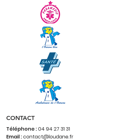
CONTACT
Téléphone :
04 94 27 31 31
Email :
contact@loudane.fr