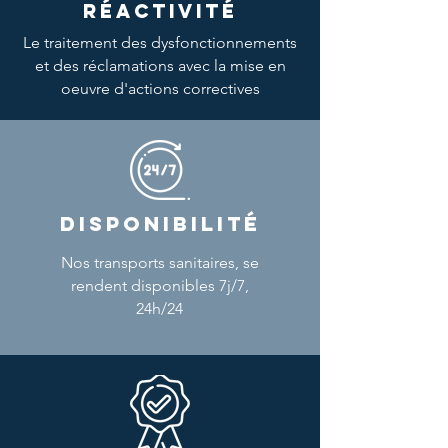
RÉACTIVITÉ
Le traitement des dysfonctionnements
et des réclamations avec la mise en
oeuvre d'actions correctives
DISPONIBILITÉ
Nos transports sanitaires, se
rendent disponibles 7j/7,
24h/24