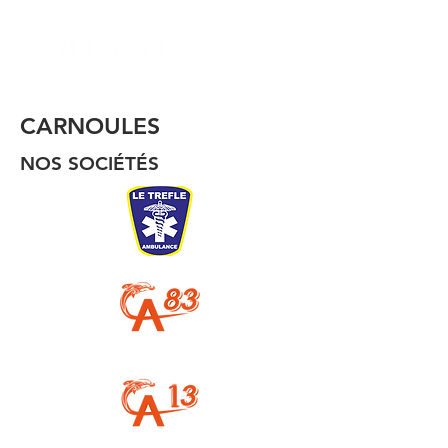
CARNOULES
NOS SOCIÉTÉS