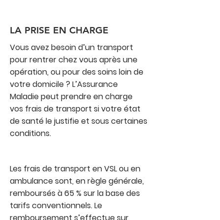
LA PRISE EN CHARGE
Vous avez besoin d’un transport
pour rentrer chez vous après une
opération, ou pour des soins loin de
votre domicile ? L’Assurance
Maladie peut prendre en charge
vos frais de transport si votre état
de santé le justifie et sous certaines
conditions.
Les frais de transport en VSL ou en
ambulance sont, en règle générale,
remboursés à 65 % sur la base des
tarifs conventionnels. Le
remboursement s’effectue sur